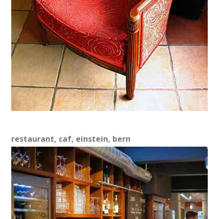
restaurant, caf, einstein, bern