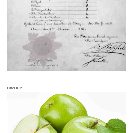
owoce