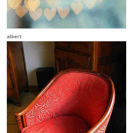
albert