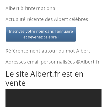
Albert à l'international
Actualité récente des Albert célèbres
Inscrivez votre nom dans l'annuaire
et devenez célèbre !
Référencement autour du mot Albert
Adresses email personnalisées @Albert.fr
Le site Albert.fr est en
vente