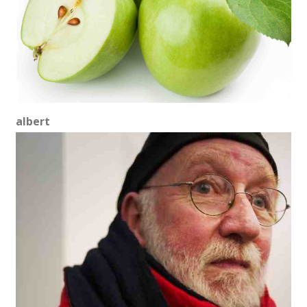
albert