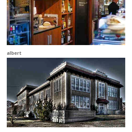
albert