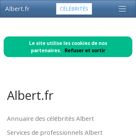
Albert.fr
CÉLÉBRITÉS
Le site utilise les cookies de nos
partenaires.
Refuser et sortir
Albert.fr
Annuaire des célébrités Albert
Services de professionnels Albert