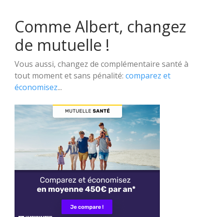
Comme Albert, changez
de mutuelle !
Vous aussi, changez de complémentaire santé à
tout moment et sans pénalité:
comparez et
économisez
...