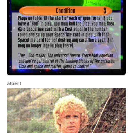
albert