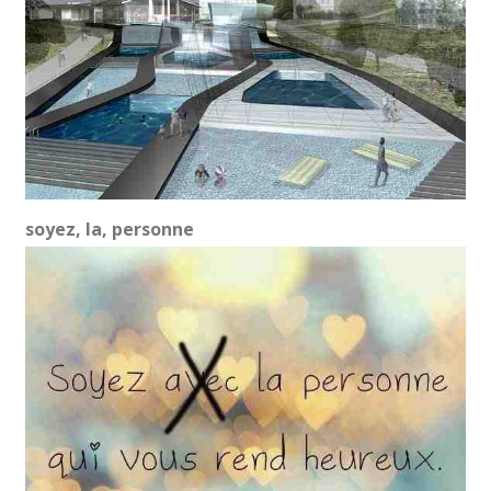
soyez, la, personne