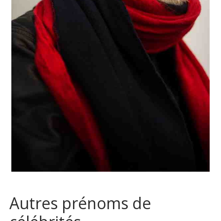
Autres prénoms de