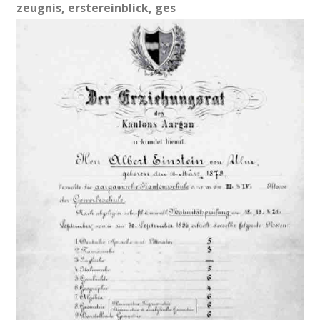
zeugnis, erstereinblick, ges