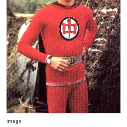
image