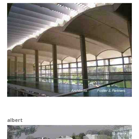
albert