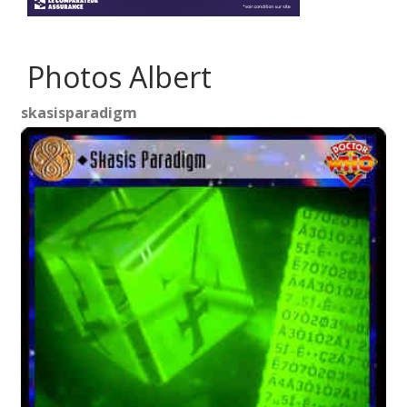
Photos Albert
skasisparadigm